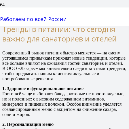
Тренды в питании
Работаем по всей России
Тренды в питании: что сегодня
важно для санаториев и отелей
Современный рынок питания быстро меняется — на смену
устоявшимся привычкам приходят новые тенденции, которые
всё больше влияют на ожидания гостей санаториев и отелей.
В ООО «Лазарес» мы внимательно следим за этими трендами,
чтобы предлагать нашим клиентам актуальные и
востребованные решения.
1. Здоровое и функциональное питание
Гости всё чаще выбирают блюда, которые не просто вкусные,
но и полезные: с высоким содержанием витаминов,
минералов и пищевых волокон. Особое внимание уделяется
сбалансированным меню с акцентом на снижение сахара,
соли и жиров.
2. Персонализация меню