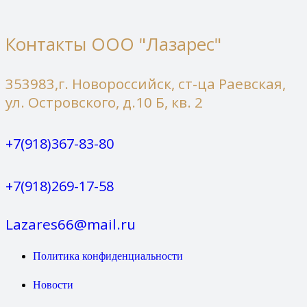
Контакты ООО "Лазарес"
353983,г. Новороссийск, ст-ца Раевская,
ул. Островского, д.10 Б, кв. 2
+7(918)367-83-80
+7(918)269-17-58
Lazares66@mail.ru
Политика конфиденциальности
Новости