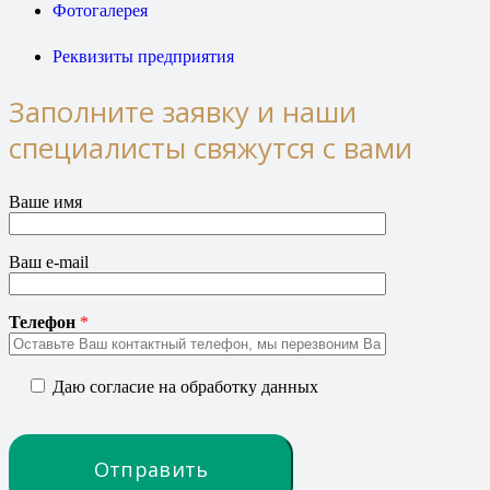
Фотогалерея
Реквизиты предприятия
Заполните заявку и наши
специалисты свяжутся с вами
Ваше имя
Ваш e-mail
Телефон
*
Даю согласие на обработку данных